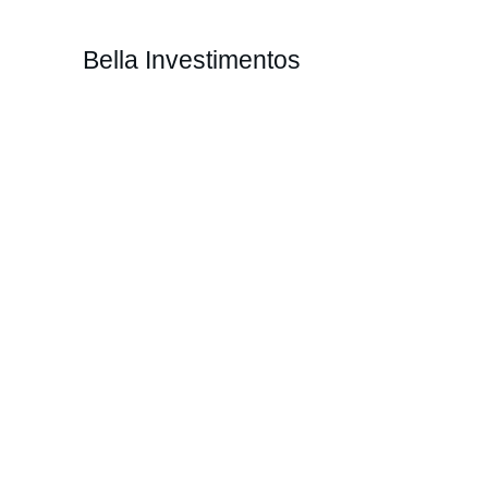
Bella Investimentos