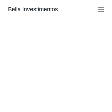
Bella Investimentos