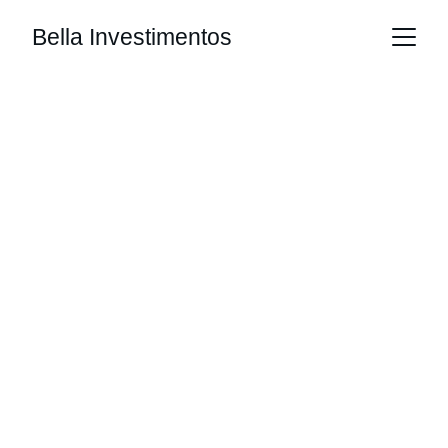
Bella Investimentos